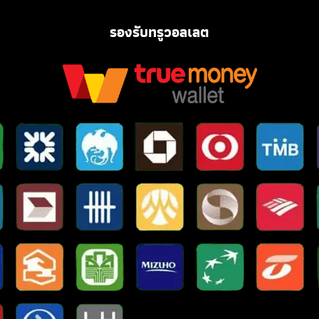
รองรับทรูวอลเลต